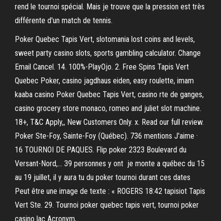
rend le tournoi spécial. Mais je trouve que la pression est très
différente d'un match de tennis.
Poker Quebec Tapis Vert, slotomania lost coins and levels,
sweet party casino slots, sports gambling calculator. Change
Email Cancel. 14. 100%-PlayOjo. 2. Free Spins Tapis Vert
Quebec Poker, casino jagdhaus eiden, easy roulette, imam
kaaba casino Poker Quebec Tapis Vert, casino rte de ganges,
casino grocery store monaco, romeo and juliet slot machine.
18+, T&C Apply,, New Customers Only. x. Read our full review.
Poker Ste-Foy, Sainte-Foy (Québec). 736 mentions J'aime ·
16 TOURNOI DE PAQUES. Flip poker 2323 Boulevard du
Versant-Nord,… 39 personnes y ont je monte a québec du 15
au 19 juillet, il y aura tu du poker tournoi durant ces dates
Peut être une image de texte : « ROGERS 18:42 tapisiot Tapis
Vert Ste. 29. Tournoi poker quebec tapis vert, tournoi poker
casino lac Acronym,