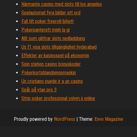
Närmaste casino med slots till los angeles
Spelautomat fyra bilder ett ord
Full tilt poker freeroll-biljett
Pokerpanterett minh la gi
Allt som glittrar slots nedladdning
Us f1 visa slots tillgänglighet hyderabad
Effekter av kasinospel på ekonomin
Spin station casino bonuskoder
Pokerkortsblandningsmaskin
Un cristiano puede ir a un casino
Spår på ytan pro 3
Strip poker professional volym ii online
Proudly powered by
WordPress
|
Theme:
Envo Magazine