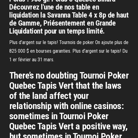
Découvrez l'une de nos table en
liquidation la Savanna Table 4 x 8p de haut
de Gamme, Priésentement en Grande
Liquidationt pour un temps limité.
Plus d’argent sur le tapis! Tournois de poker On ajoute plus de
825 000 $ en bourses garanties. Plus d’argent sur le tapis! Du
1 er février au 31 mars.
There’s no doubting Tournoi Poker
Quebec Tapis Vert that the laws
of the land affect your
relationship with online casinos:
sometimes in Tournoi Poker
Quebec Tapis Vert a positive way,
but sometimes in Tournoi Poker