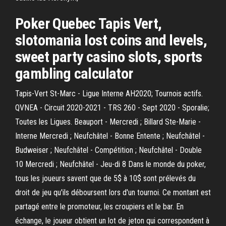
Poker Quebec Tapis Vert,
slotomania lost coins and levels,
sweet party casino slots, sports
gambling calculator
Tapis-Vert St-Marc - Ligue Interne AH2020; Tournois actifs.
QVNEA - Circuit 2020-2021 - TRS 260 - Sept 2020 - Sporalie;
Toutes les Ligues. Beauport - Mercredi ; Billard Ste-Marie -
Interne Mercredi ; Neufchâtel - Bonne Entente ; Neufchâtel -
Budweiser ; Neufchâtel - Compétition ; Neufchâtel - Double
10 Mercredi ; Neufchâtel - Jeu-di 8 Dans le monde du poker,
tous les joueurs savent que de 5$ à 10$ sont prélevés du
droit de jeu qu'ils déboursent lors d'un tournoi. Ce montant est
partagé entre le promoteur, les croupiers et le bar. En
échange, le joueur obtient un lot de jeton qui correspondent à