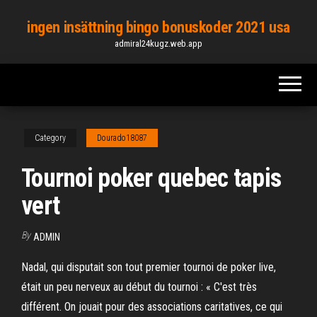
Skip
ingen insättning bingo bonuskoder 2021 usa
to
admiral24kugz.web.app
the
content
Category
Dourado18087
Tournoi poker quebec tapis
vert
By
ADMIN
Nadal, qui disputait son tout premier tournoi de poker live,
était un peu nerveux au début du tournoi : « C'est très
différent. On jouait pour des associations caritatives, ce qui