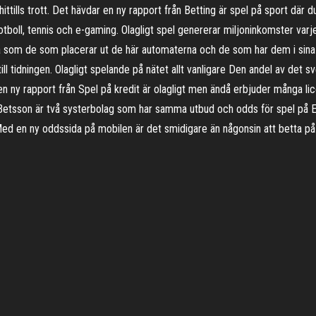
tills trott. Det hävdar en ny rapport från Betting är spel på sport där du 
otboll, tennis och e-gaming. Olagligt spel genererar miljoninkomster varje 
om de som placerar ut de här automaterna och de som har dem i sina loka
ll tidningen. Olagligt spelande på nätet allt vanligare Den andel av det 
r en ny rapport från Spel på kredit är olagligt men ändå erbjuder många 
Betsson är två systerbolag som har samma utbud och odds för spel på E
 Med en ny oddssida på mobilen är det smidigare än någonsin att betta på