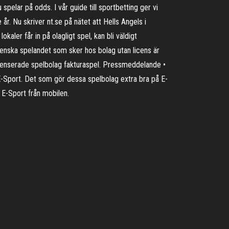
spelar på odds. I vår guide till sportbetting ger vi
år. Nu skriver nt.se på nätet att Hells Angels i
ler får in på olagligt spel, kan bli väldigt
svenska spelandet som sker hos bolag utan licens är
licenserade spelbolag fakturaspel. Pressmeddelande •
-Sport. Det som gör dessa spelbolag extra bra på E-
 E-Sport från mobilen.