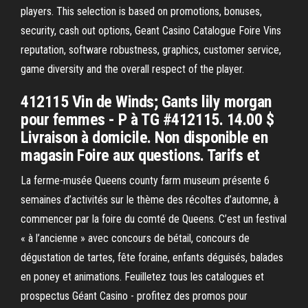
players. This selection is based on promotions, bonuses,
security, cash out options, Geant Casino Catalogue Foire Vins
reputation, software robustness, graphics, customer service,
game diversity and the overall respect of the player.
412115 Vin de Winds; Gants lily morgan
pour femmes - P à TG #412115. 14.00 $
Livraison à domicile. Non disponible en
magasin Foire aux questions. Tarifs et
La ferme-musée Queens county farm museum présente 6
semaines d’activités sur le thème des récoltes d’automne, à
commencer par la foire du comté de Queens. C’est un festival
« à l’ancienne » avec concours de bétail, concours de
dégustation de tartes, fête foraine, enfants déguisés, balades
en poney et animations. Feuilletez tous les catalogues et
prospectus Géant Casino - profitez des promos pour