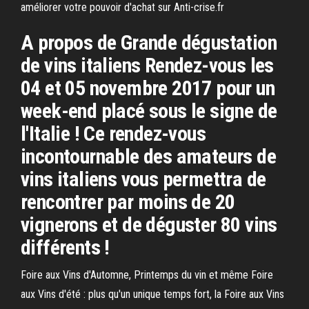
améliorer votre pouvoir d'achat sur Anti-crise.fr
A propos de Grande dégustation
de vins italiens Rendez-vous les
04 et 05 novembre 2017 pour un
week-end placé sous le signe de
l'Italie ! Ce rendez-vous
incontournable des amateurs de
vins italiens vous permettra de
rencontrer par moins de 20
vignerons et de déguster 80 vins
différents !
Foire aux Vins d'Automne, Printemps du vin et même Foire
aux Vins d'été : plus qu'un unique temps fort, la Foire aux Vins