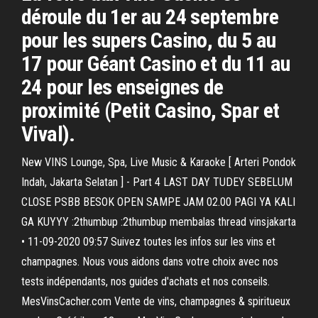
déroule du 1er au 24 septembre
pour les supers Casino, du 5 au
17 pour Géant Casino et du 11 au
24 pour les enseignes de
proximité (Petit Casino, Spar et
Vival).
New VINS Lounge, Spa, Live Music & Karaoke [ Arteri Pondok
Indah, Jakarta Selatan ] - Part 4 LAST DAY TUDEY SEBELUM
CLOSE PSBB BESOK OPEN SAMPE JAM 02.00 PAGI YA KALI
GA KUYYY :2thumbup :2thumbup membalas thread vinsjakarta
• 11-09-2020 09:57 Suivez toutes les infos sur les vins et
champagnes. Nous vous aidons dans votre choix avec nos
tests indépendants, nos guides d'achats et nos conseils.
MesVinsCacher.com Vente de vins, champagnes & spiritueux